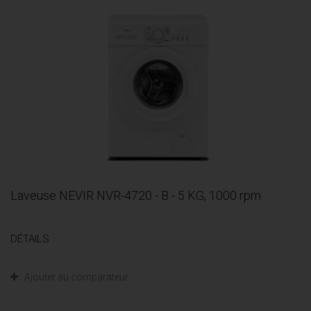
Laveuse NEVIR NVR-4720 - B - 5 KG, 1000 rpm
DÉTAILS
Ajouter au comparateur