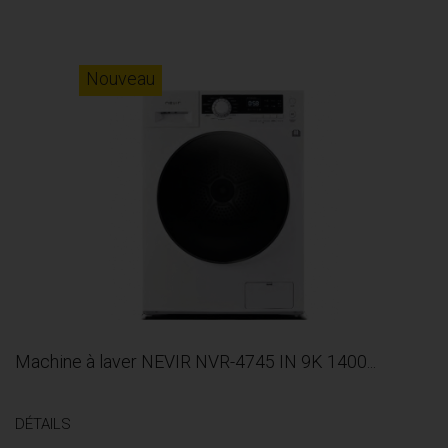
Nouveau
Machine à laver NEVIR NVR-4745 IN 9K 1400...
DÉTAILS