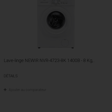
Lave-linge NEWIR NVR-4723-8K 1400B - 8 Kg,...
DÉTAILS
Ajouter au comparateur