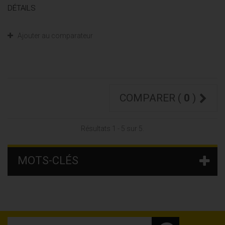
DÉTAILS
Ajouter au comparateur
COMPARER (
0
)
Résultats 1 - 5 sur 5.
MOTS-CLÉS