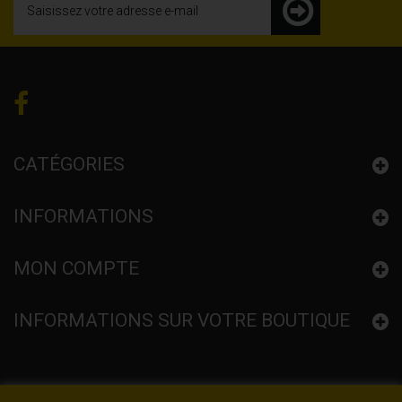
CATÉGORIES
INFORMATIONS
MON COMPTE
INFORMATIONS SUR VOTRE BOUTIQUE