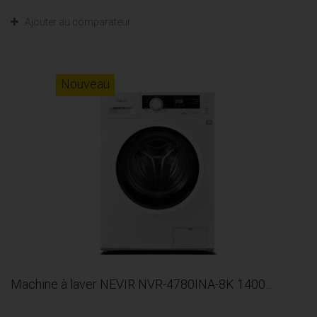
Ajouter au comparateur
Nouveau
Machine à laver NEVIR NVR-4780INA-8K 1400...