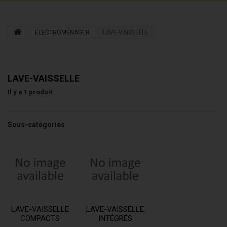
ÉLECTROMÉNAGER
LAVE-VAISSELLE
LAVE-VAISSELLE
Il y a 1 produit.
Sous-catégories
LAVE-VAISSELLE
LAVE-VAISSELLE
COMPACTS
INTÉGRÉS