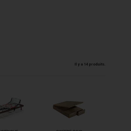
Il y a 14 produits.