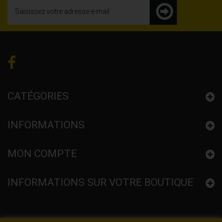
CATÉGORIES
INFORMATIONS
MON COMPTE
INFORMATIONS SUR VOTRE BOUTIQUE