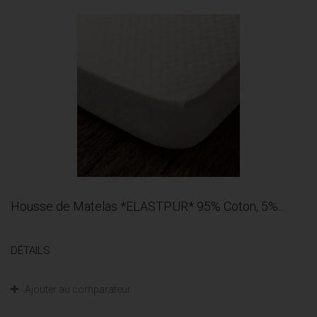
Housse de Matelas *ELASTPUR* 95% Coton, 5%...
DÉTAILS
Ajouter au comparateur