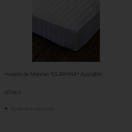
Housse de Matelas *CLARIANA* Ajustable...
DÉTAILS
Ajouter au comparateur