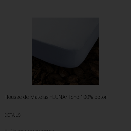
Housse de Matelas *LUNA* fond 100% coton
DÉTAILS