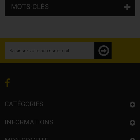
MOTS-CLÉS
CATÉGORIES
INFORMATIONS