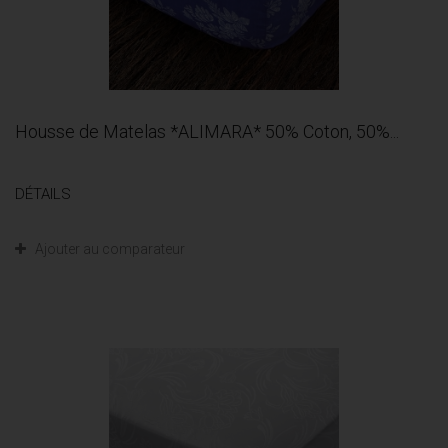
Housse de Matelas *ALIMARA* 50% Coton, 50%...
DÉTAILS
Ajouter au comparateur