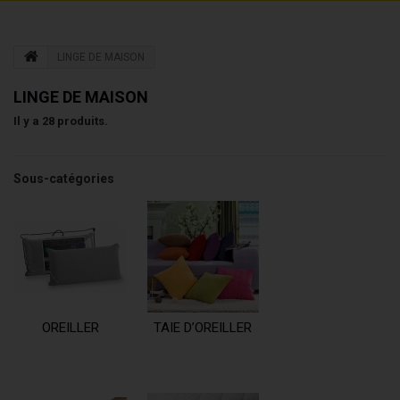
LINGE DE MAISON
LINGE DE MAISON
Il y a 28 produits.
Sous-catégories
OREILLER
TAIE D’OREILLER