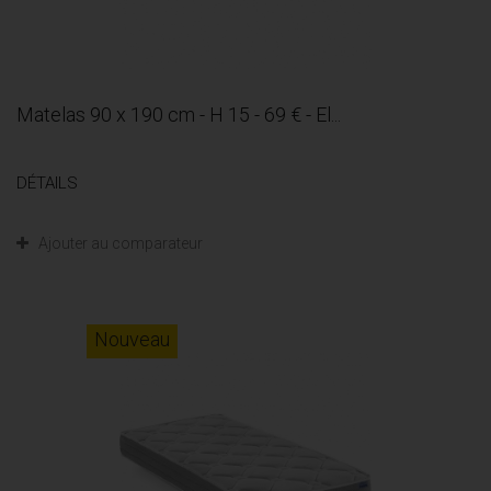
Matelas 90 x 190 cm - H 15 - 69 € - El...
DÉTAILS
Ajouter au comparateur
Nouveau