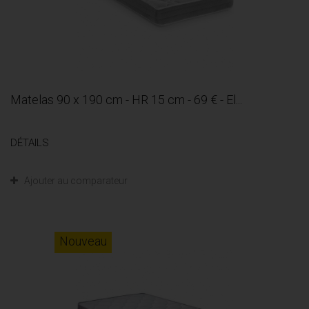
Matelas 90 x 190 cm - HR 15 cm - 69 € - El...
DÉTAILS
Ajouter au comparateur
Nouveau