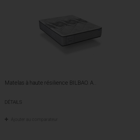
Matelas à haute résilience BILBAO. A...
DÉTAILS
Ajouter au comparateur