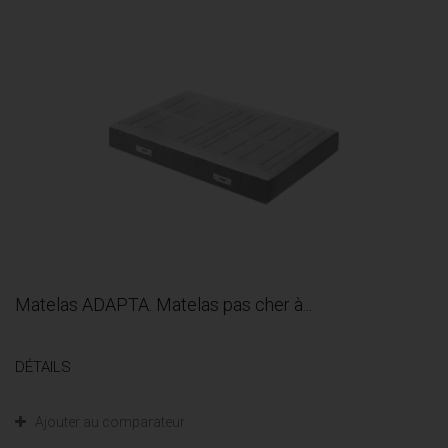
Matelas ADAPTA. Matelas pas cher à...
DÉTAILS
Ajouter au comparateur