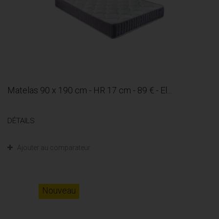
Matelas 90 x 190 cm - HR 17 cm - 89 € - El...
DÉTAILS
Ajouter au comparateur
Nouveau