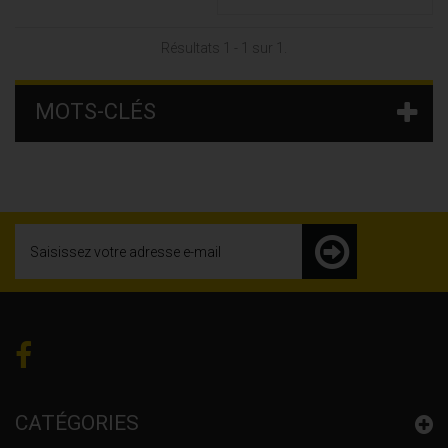
Résultats 1 - 1 sur 1.
MOTS-CLÉS
CATÉGORIES