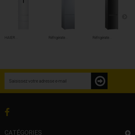
HAIER...
Réfrigérate...
Réfrigérate...
CATÉGORIES