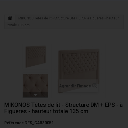
MIKONOS Têtes de lit - Structure DM + EPS - à Figueres - hauteur
totale 135 cm
Agrandir l'image
MIKONOS Têtes de lit - Structure DM + EPS - à
Figueres - hauteur totale 135 cm
Référence
DES_CAB30051