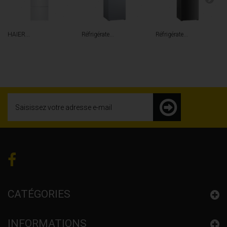
HAIER...
Réfrigérate...
Réfrigérate...
CATÉGORIES
INFORMATIONS