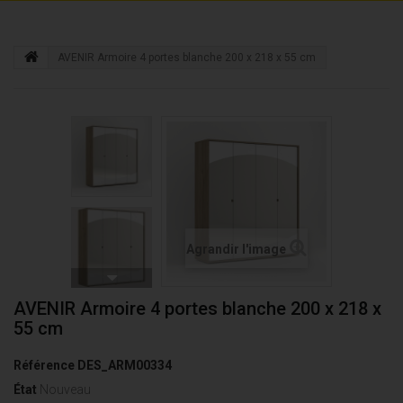
AVENIR Armoire 4 portes blanche 200 x 218 x 55 cm
Agrandir l'image
AVENIR Armoire 4 portes blanche 200 x 218 x
55 cm
Référence
DES_ARM00334
État
Nouveau