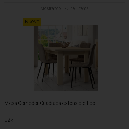
Mostrando 1 - 3 de 3 items
Nuevo
Mesa Comedor Cuadrada extensible tipo...
MÁS