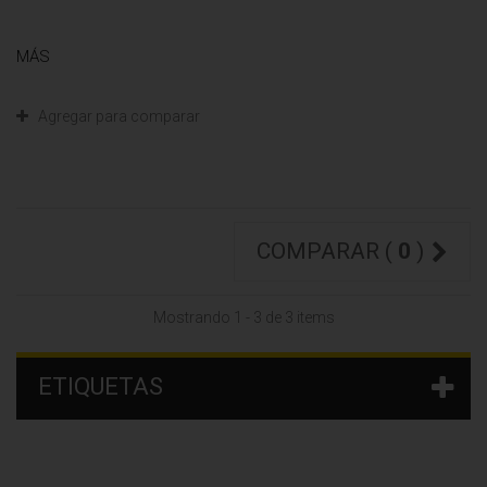
MÁS
Agregar para comparar
COMPARAR (
0
)
Mostrando 1 - 3 de 3 items
ETIQUETAS