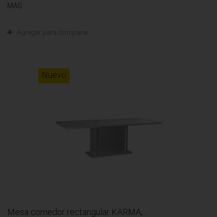
MÁS
Agregar para comparar
Nuevo
Mesa comedor rectangular KARMA,...