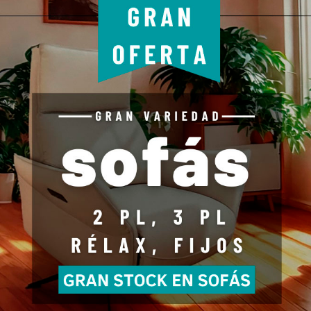
RMACIÓN
MI CUENTA