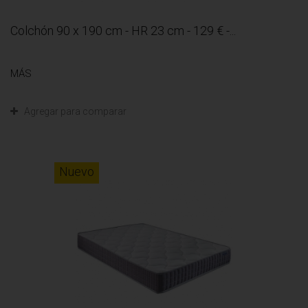
Colchón 90 x 190 cm - HR 23 cm - 129 € -...
MÁS
Agregar para comparar
Nuevo