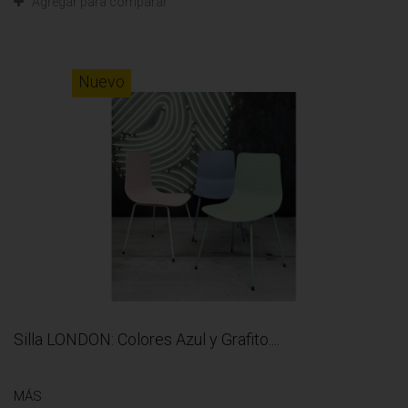
Agregar para comparar
Nuevo
Silla LONDON: Colores Azul y Grafito....
MÁS