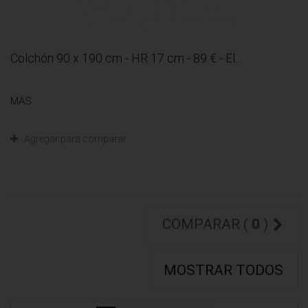
Colchón 90 x 190 cm - HR 17 cm - 89 € - El...
MÁS
Agregar para comparar
COMPARAR (
0
)
MOSTRAR TODOS