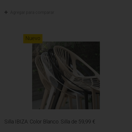
Agregar para comparar
Nuevo
Silla IBIZA: Color Blanco. Silla de 59,99 €