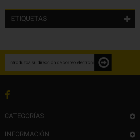
ETIQUETAS
CATEGORÍAS
INFORMACIÓN