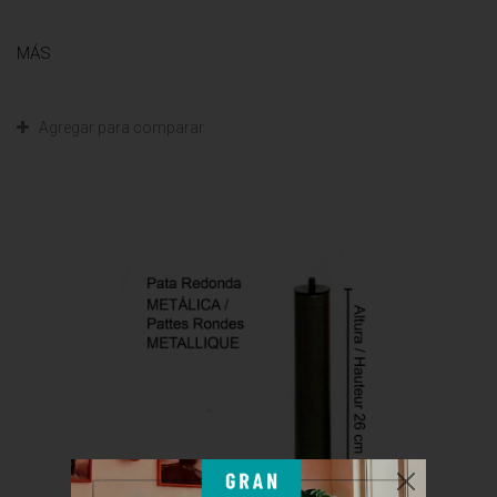
MÁS
Agregar para comparar