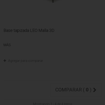
Base tapizada LEO Malla 3D
MÁS
Agregar para comparar
COMPARAR (
0
)
Mostrando 1 - 4 de 4 items