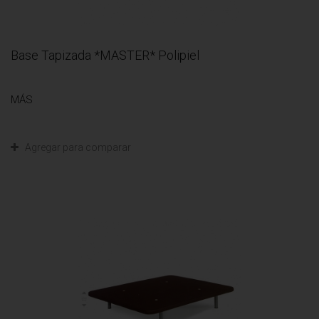
Base Tapizada *MASTER* Polipiel
MÁS
Agregar para comparar