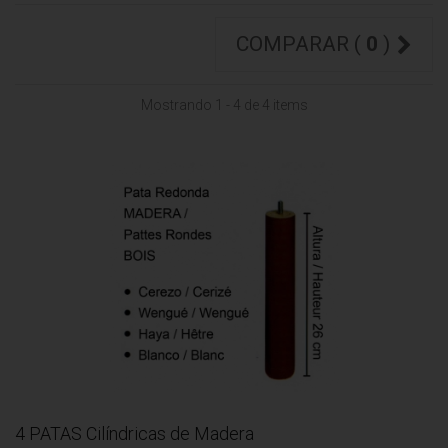
COMPARAR (
0
)
Mostrando 1 - 4 de 4 items
4 PATAS Cilíndricas de Madera