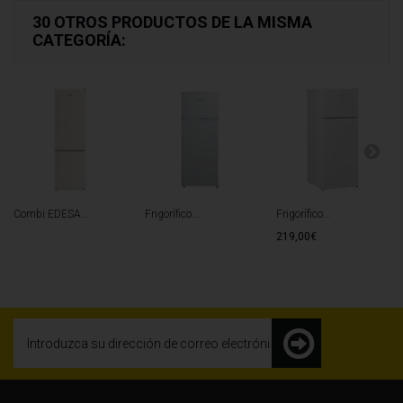
30 OTROS PRODUCTOS DE LA MISMA
CATEGORÍA:
Combi EDESA...
Frigorífico...
Frigorífico...
219,00€