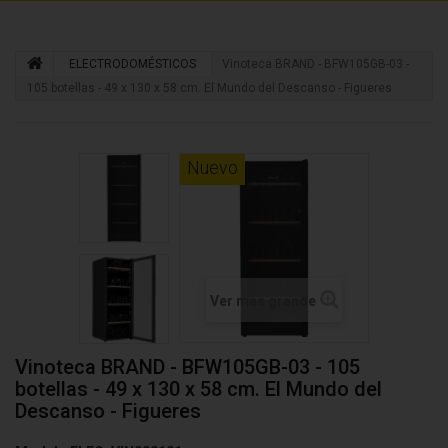
ELECTRODOMÉSTICOS
Vinoteca BRAND - BFW105GB-03 -
105 botellas - 49 x 130 x 58 cm. El Mundo del Descanso - Figueres
Nuevo
Ver más grande
Vinoteca BRAND - BFW105GB-03 - 105
botellas - 49 x 130 x 58 cm. El Mundo del
Descanso - Figueres