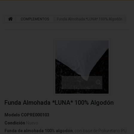
COMPLEMENTOS
Funda Almohada *LUNA* 100% Algodón
Ver más grande
Funda Almohada *LUNA* 100% Algodón
Modelo
COPRE000103
Condición
Nuevo
Funda de almohada 100% algodón
, con base de Poliuretano PU.