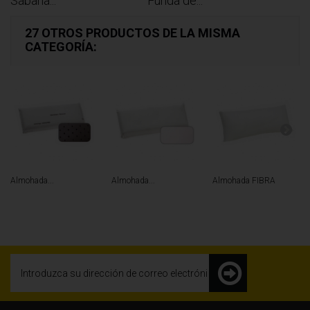
Sábana...
Funda de...
27 OTROS PRODUCTOS DE LA MISMA
CATEGORÍA:
Almohada...
Almohada...
Almohada FIBRA