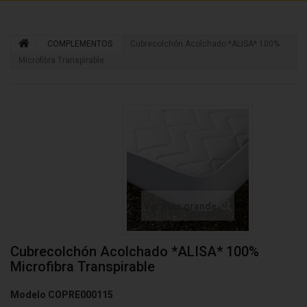
COMPLEMENTOS
Cubrecolchón Acolchado *ALISA* 100%
Microfibra Transpirable
Ver más grande
Cubrecolchón Acolchado *ALISA* 100%
Microfibra Transpirable
Modelo
COPRE000115