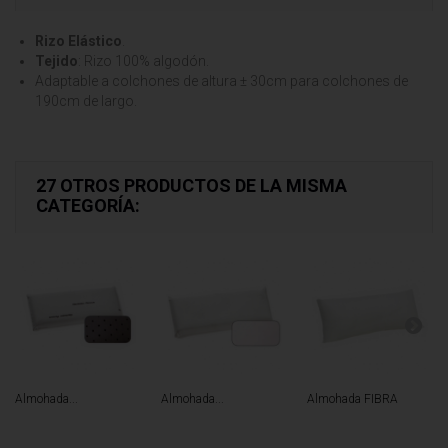
Rizo Elástico
.
Tejido
: Rizo 100% algodón.
Adaptable a colchones de altura ± 30cm para colchones de
190cm de largo.
27 OTROS PRODUCTOS DE LA MISMA
CATEGORÍA:
Almohada...
Almohada...
Almohada FIBRA