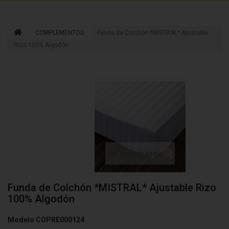
COMPLEMENTOS
Funda de Colchón *MISTRAL* Ajustable
Rizo 100% Algodón
Ver más grande
Funda de Colchón *MISTRAL* Ajustable Rizo
100% Algodón
Modelo
COPRE000124